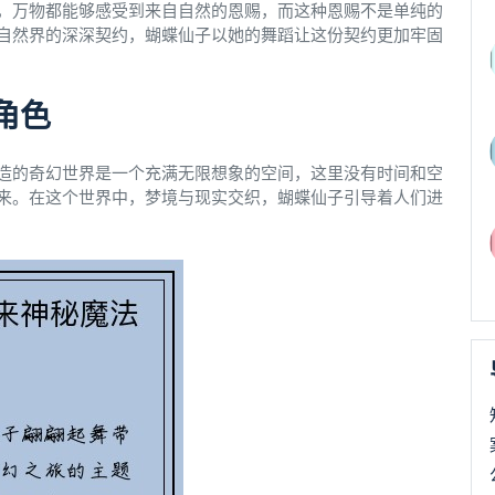
，万物都能够感受到来自自然的恩赐，而这种恩赐不是单纯的
自然界的深深契约，蝴蝶仙子以她的舞蹈让这份契约更加牢固
角色
造的奇幻世界是一个充满无限想象的空间，这里没有时间和空
来。在这个世界中，梦境与现实交织，蝴蝶仙子引导着人们进