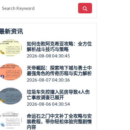
最新资讯
如何击败阿克希亚攻略：全方位
解析战斗技巧与策略
2026-08-08 04:30:45
天帝崛起：探索地下城与勇士中
最强角色的传奇历程与实力解析
2026-08-07 04:30:36
垃圾车失控撞入民房导致4人伤
亡事故调查已展开
2026-08-06 04:30:54
命运石之门中文补丁全攻略与安
装教程，带你轻松体验完整剧情
内容