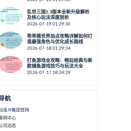
乱世三国1.3版本全新升级解析
及核心玩法深度剖析
2026-07-19 01:29:30
乖乖猪世界加点攻略详解如何打
造最强角色与优化成长路线
2026-07-18 01:29:34
打鱼游戏全攻略：畅玩经典与新
款捕鱼游戏技巧与玩法大全
2026-07-17 18:24:39
导航
知道J9集团官网
案例中心
公司动态