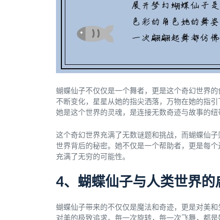
蝴蝶仙子不仅仅是一个舞者，更是这个奇幻世界的
不断变化，星星从她的指尖洒落，万物在她的指引
她是这个世界的灵魂，是连接无数奇迹与故事的纽
这个奇幻世界充满了无数谜题和挑战，而蝴蝶仙子
世界背后的秘密。她不仅是一个帮助者，更是每个
充满了无穷的可能性。
4、蝴蝶仙子与人类世界的
蝴蝶仙子带来的不仅仅是魔法和奇迹，更是对美和
对美的极致追求。每一次旋转，每一次飞舞，都是